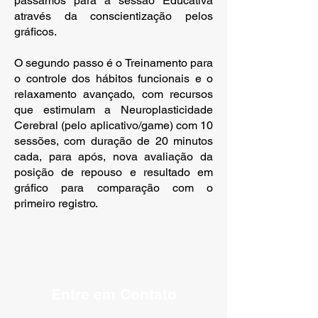
passamos para a sessão Educativa
através da conscientização pelos
gráficos.
O segundo passo é o Treinamento para
o controle dos hábitos funcionais e o
relaxamento avançado, com recursos
que estimulam a Neuroplasticidade
Cerebral (pelo aplicativo/game) com 10
sessões, com duração de 20 minutos
cada, para após, nova avaliação da
posição de repouso e resultado em
gráfico para comparação com o
primeiro registro.
Entre em Contato