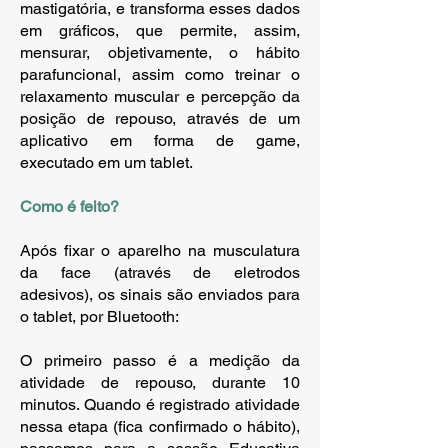
mastigatória, e transforma esses dados
em gráficos, que permite, assim,
mensurar, objetivamente, o hábito
parafuncional, assim como treinar o
relaxamento muscular e percepção da
posição de repouso, através de um
aplicativo em forma de game,
executado em um tablet.
Como é feito?
Após fixar o aparelho na musculatura
da face (através de eletrodos
adesivos), os sinais são enviados para
o tablet, por Bluetooth:
O primeiro passo é a medição da
atividade de repouso, durante 10
minutos. Quando é registrado atividade
nessa etapa (fica confirmado o hábito),